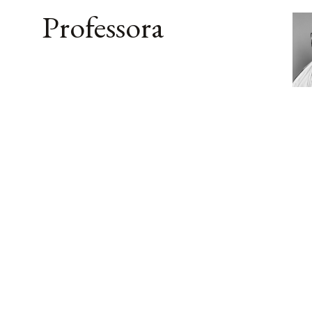
Professora