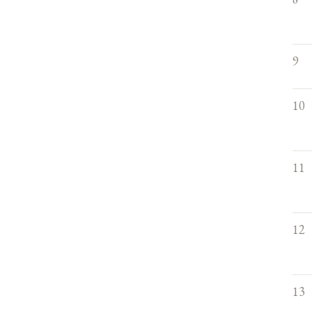
9
10
11
12
13