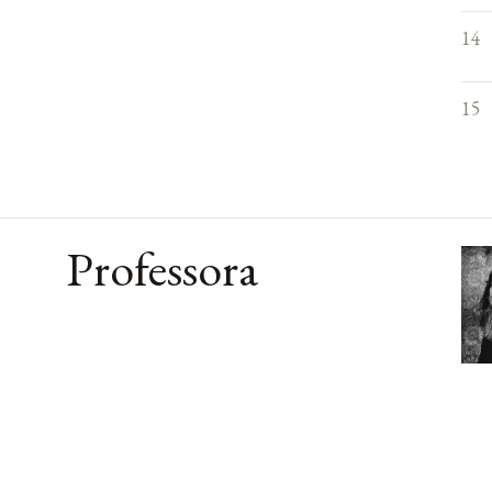
14
15
Professora